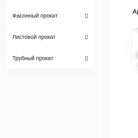
А
Фасонный прокат
Листовой прокат
Трубный прокат