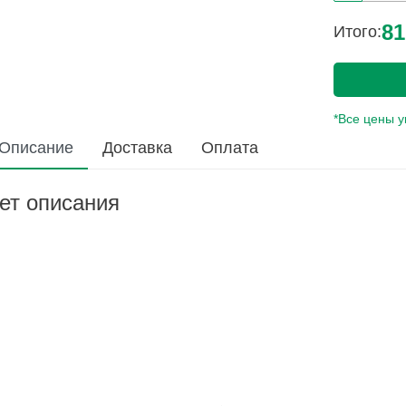
81
Итого:
*Все цены 
Описание
Доставка
Оплата
ет описания