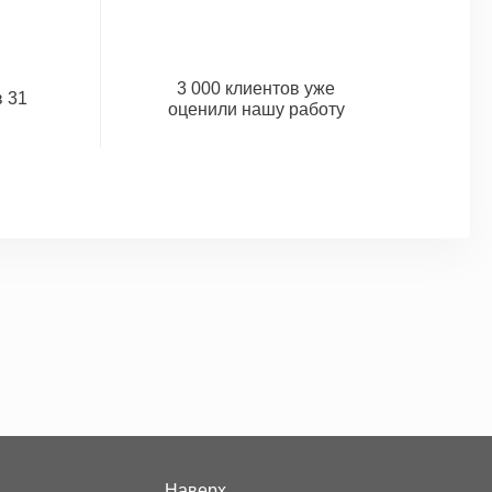
3 000 клиентов уже
 31
оценили нашу работу
Наверх