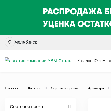
Челябинск
Каталог
О компа
Главная
Каталог
Сортовой прокат
Арматура
Сортовой прокат