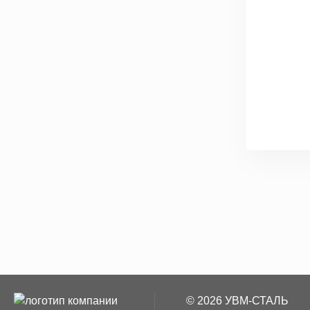
© 2026 УВМ-СТАЛЬ