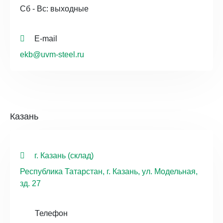
Сб - Вс: выходные
E-mail
ekb@uvm-steel.ru
Казань
г. Казань (склад)
Республика Татарстан, г. Казань, ул. Модельная,
зд. 27
Телефон