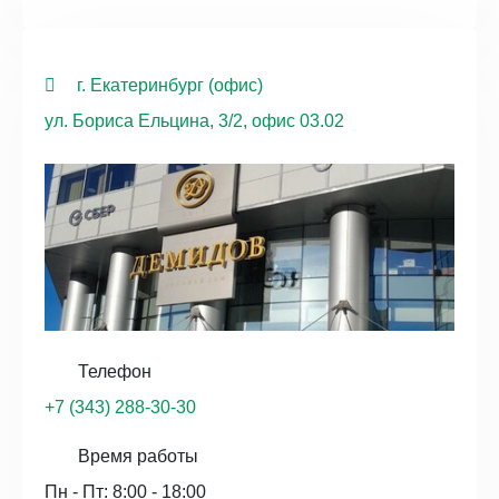
г. Екатеринбург (офис)
ул. Бориса Ельцина, 3/2, офис 03.02
Телефон
+7 (343) 288-30-30
Время работы
Пн - Пт: 8:00 - 18:00