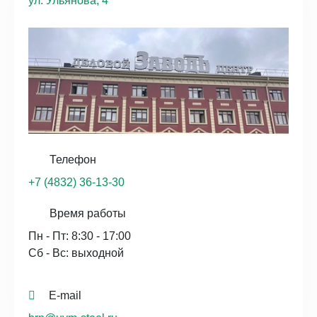
ул. Ульянова, 4
Телефон
+7 (4832) 36-13-30
Время работы
Пн - Пт: 8:30 - 17:00
Сб - Вс: выходной
E-mail