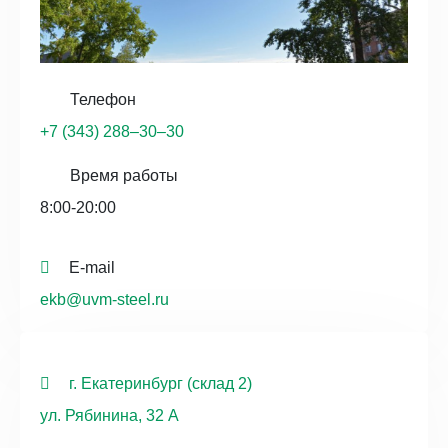
Телефон
+7 (343) 288‒30‒30
Время работы
8:00-20:00
E-mail
ekb@uvm-steel.ru
г. Екатеринбург (склад 2)
ул. Рябинина, 32 А