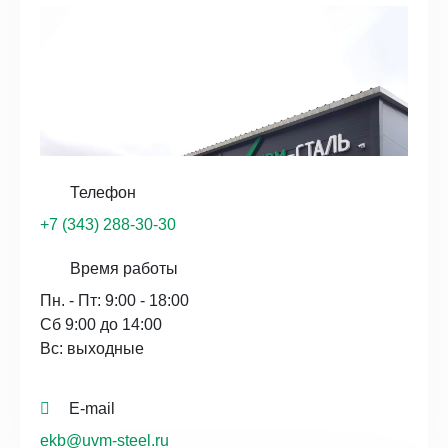
Телефон
+7 (343) 288-30-30
Время работы
Пн. - Пт: 9:00 - 18:00
Сб 9:00 до 14:00
Вс: выходные
E-mail
ekb@uvm-steel.ru