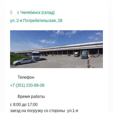
г. Челябинск (склад)
ул. 2-я Потребительская, 28
Телефон
+7 (351) 220-88-08
Время работы
с 8:00 до 17:00
заезд на погрузку со стороны ул.1-я