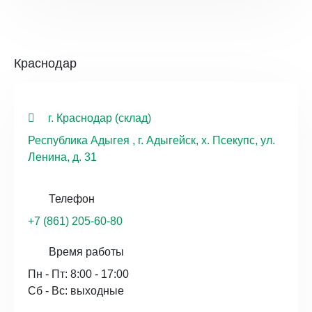
Краснодар
г. Краснодар (склад)
Республика Адыгея , г. Адыгейск, х. Псекупс, ул.
Ленина, д. 31
Телефон
+7 (861) 205-60-80
Время работы
Пн - Пт: 8:00 - 17:00
Сб - Вс: выходные