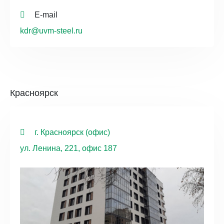
E-mail
kdr@uvm-steel.ru
Красноярск
г. Красноярск (офис)
ул. Ленина, 221, офис 187