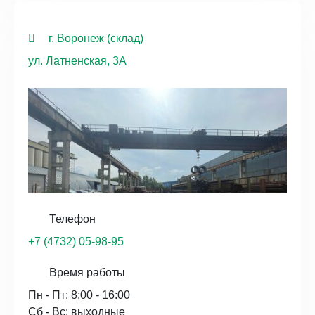
г. Воронеж (склад)
ул. Латненская, 3А
Телефон
+7 (4732) 05-98-95
Время работы
Пн - Пт: 8:00 - 16:00
Сб - Вс: выходные