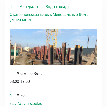
г. Минеральные Воды (склад)
Ставропольский край, г. Минеральные Воды,
ул.Новая, 2Б
Время работы
08:00-17:00
E-mail
stavr@uvm-steel.ru