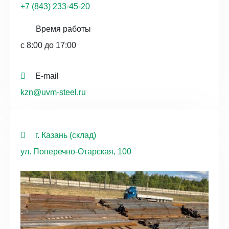
+7 (843) 233-45-20
Время работы
с 8:00 до 17:00
E-mail
kzn@uvm-steel.ru
г. Казань (склад)
ул. Поперечно-Отарская, 100