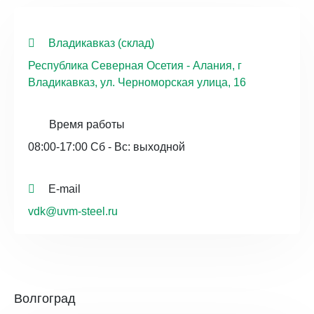
Владикавказ (склад)
Республика Северная Осетия - Алания, г
Владикавказ, ул. Черноморская улица, 16
Время работы
08:00-17:00 Сб - Вс: выходной
E-mail
vdk@uvm-steel.ru
Волгоград