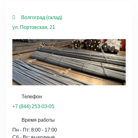
Волгоград (склад)
ул. Портовская, 21
Телефон
+7 (844) 253-03-05
Время работы
Пн - Пт: 8:00 - 17:00
Сб - Вс: выходные