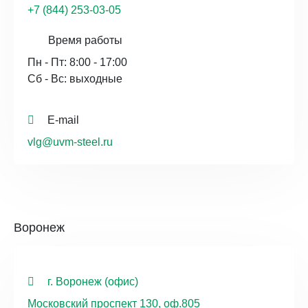
+7 (844) 253-03-05
Время работы
Пн - Пт: 8:00 - 17:00
Сб - Вс: выходные
E-mail
vlg@uvm-steel.ru
Воронеж
г. Воронеж (офис)
Московский проспект 130, оф.805