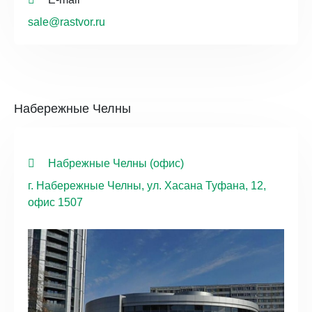
sale@rastvor.ru
Набережные Челны
Набрежные Челны (офис)
г. Набережные Челны, ул. Хасана Туфана, 12,
офис 1507