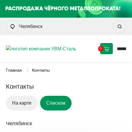
Челябинск
0
Главная
Контакты
Контакты
На карте
Списком
Челябинск