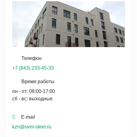
Телефон
+7 (843) 233-45-33
Время работы
пн - пт: 08:00-17:00
сб - вс: выходные
E-mail
kzn@uvm-steel.ru