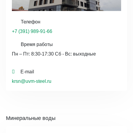
Телефон
+7 (391) 989-91-66
Время работы
Пн – Пт: 8:30-17:30 Сб - Вс: выходные
E-mail
krsn@uvm-steel.ru
Минеральные воды