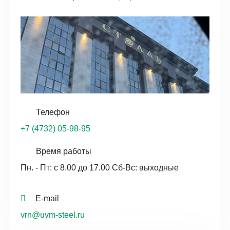
Телефон
+7 (4732) 05-98-95
Время работы
Пн. - Пт: с 8.00 до 17.00 Сб-Вс: выходные
E-mail
vrn@uvm-steel.ru