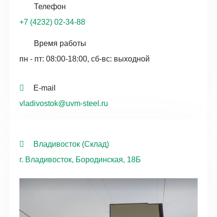
Телефон
+7 (4232) 02-34-88
Время работы
пн - пт: 08:00-18:00, сб-вс: выходной
E-mail
vladivostok@uvm-steel.ru
Владивосток (Склад)
г. Владивосток, Бородинская, 18Б