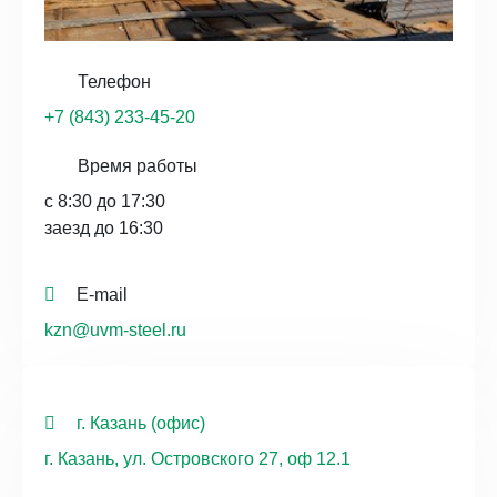
Телефон
+7 (843) 233-45-20
Время работы
с 8:30 до 17:30
заезд до 16:30
E-mail
kzn@uvm-steel.ru
г. Казань (офис)
г. Казань, ул. Островского 27, оф 12.1