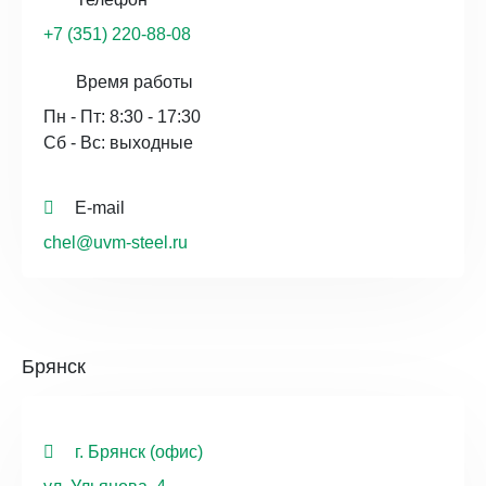
+7 (351) 220-88-08
Время работы
Пн - Пт: 8:30 - 17:30
Сб - Вс: выходные
E-mail
chel@uvm-steel.ru
Брянск
г. Брянск (офис)