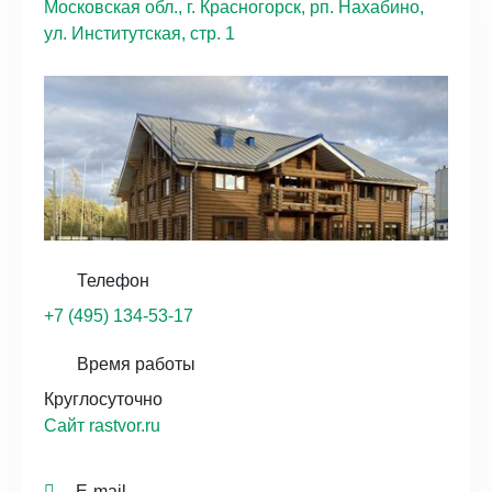
Московская обл., г. Красногорск, рп. Нахабино,
ул. Институтская, стр. 1
Телефон
+7 (495) 134-53-17
Время работы
Круглосуточно
Сайт rastvor.ru
E-mail