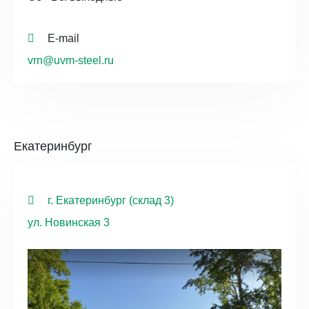
E-mail
vrn@uvm-steel.ru
Екатеринбург
г. Екатеринбург (склад 3)
ул. Новинская 3