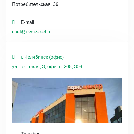
Потребительская, 36
E-mail
chel@uvm-steel.ru
г. Челябинск (офис)
ул. Гостевая, 3, офисы 208, 309
Телефон