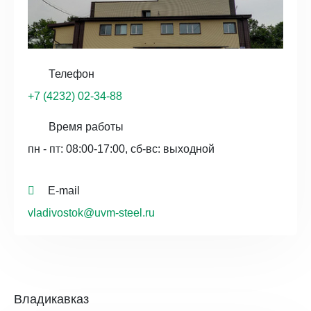
Телефон
+7 (4232) 02-34-88
Время работы
пн - пт: 08:00-17:00, сб-вс: выходной
E-mail
vladivostok@uvm-steel.ru
Владикавказ