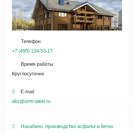
Телефон
+7 (495) 134-53-17
Время работы
Круглосуточно
E-mail
abz@uvm-steel.ru
Нахабино, производство асфальт и бетон