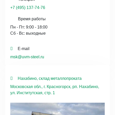
+7 (495) 137-74-76
Время работы
Пн - Пт: 9:00 - 18:00
Сб - Вс: выходные
E-mail
msk@uvm-steel.ru
Нахабино, склад металлопроката
Московская обл., г. Красногорск, рп. Нахабино,
ул. Институтская, стр. 1