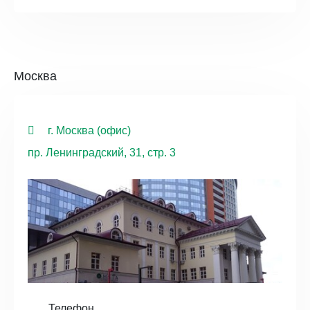
Москва
г. Москва (офис)
пр. Ленинградский, 31, стр. 3
Телефон