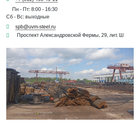
Пн - Пт: 8:00 - 16:30
Сб - Вс: выходные
spb@uvm-steel.ru
Проспект Александровской Фермы, 29, лит. Ш