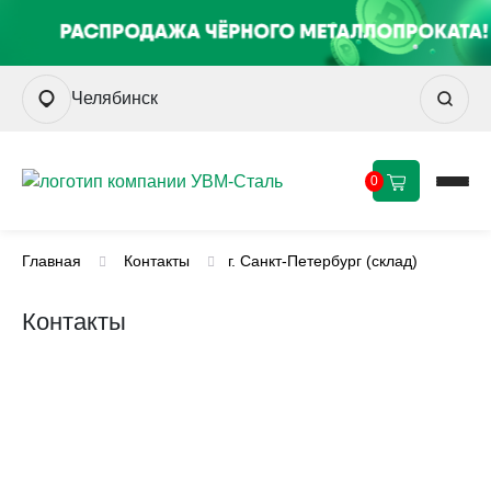
Челябинск
0
Главная
Контакты
г. Санкт-Петербург (склад)
Контакты