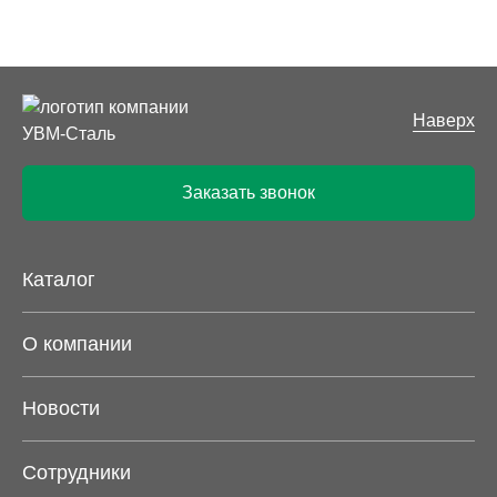
Наверх
Заказать звонок
Каталог
О компании
Новости
Сотрудники