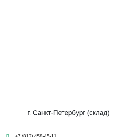
г. Санкт-Петербург (склад)
+7 (812) 458-45-11