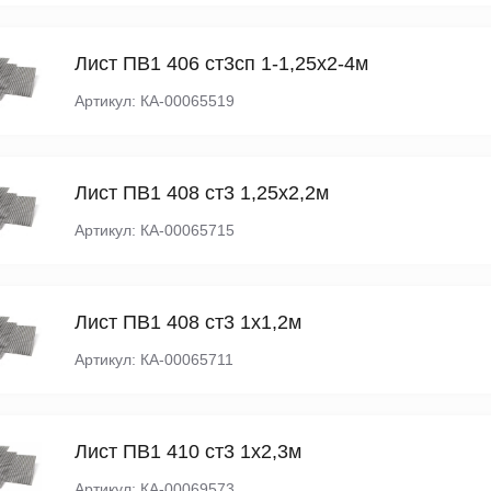
Лист ПВ1 406 ст3сп 1-1,25х2-4м
Артикул: КА-00065519
Лист ПВ1 408 ст3 1,25х2,2м
Артикул: КА-00065715
Лист ПВ1 408 ст3 1х1,2м
Артикул: КА-00065711
Лист ПВ1 410 ст3 1х2,3м
Артикул: КА-00069573