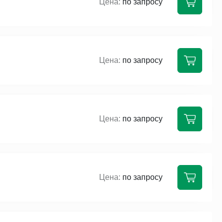
по запросу
по запросу
по запросу
по запросу