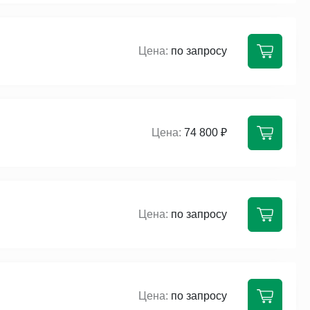
по запросу
74 800 ₽
по запросу
по запросу