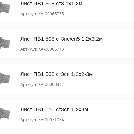
Лист ПВ1 508 ст3 1х1,2м
Артикул: КА-00065775
Лист ПВ1 508 ст3пс/сп5 1,2х3,2м
Артикул: КА-00065773
Лист ПВ1 508 ст3сп 1,2х2-3м
Артикул: КА-00068447
Лист ПВ1 510 ст3сп 1,2х3м
Артикул: КА-00071054