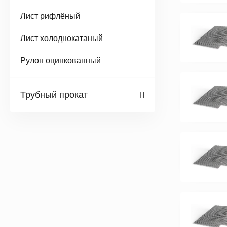
Лист рифлёный
Лист холоднокатаный
Рулон оцинкованный
Трубный прокат