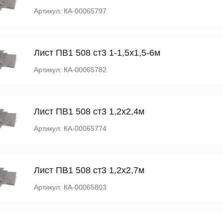
Артикул: КА-00065797
Лист ПВ1 508 ст3 1-1,5х1,5-6м
Артикул: КА-00065782
Лист ПВ1 508 ст3 1,2х2,4м
Артикул: КА-00065774
Лист ПВ1 508 ст3 1,2х2,7м
Артикул: КА-00065803