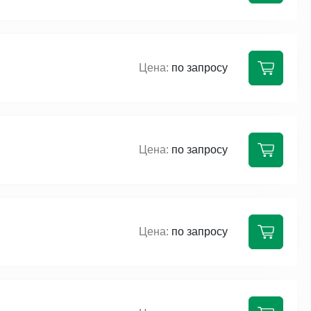
по запросу
по запросу
по запросу