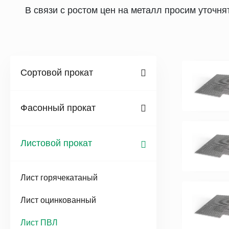
В связи с ростом цен на металл просим уточн
Сортовой прокат
Фасонный прокат
Листовой прокат
Лист горячекатаный
Лист оцинкованный
Лист ПВЛ