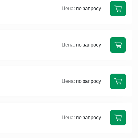
по запросу
по запросу
по запросу
по запросу