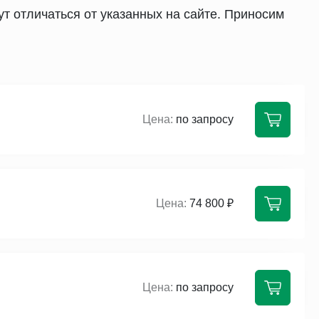
т отличаться от указанных на сайте. Приносим
по запросу
74 800 ₽
по запросу