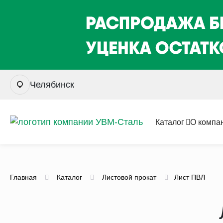
Челябинск
Каталог
О компа
Главная
Каталог
Листовой прокат
Лист ПВЛ