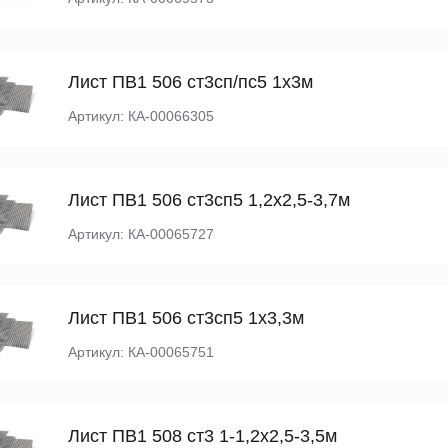
Лист ПВ1 506 ст3сп/пс5 1х3м
Артикул: КА-00066305
Лист ПВ1 506 ст3сп5 1,2х2,5-3,7м
Артикул: КА-00065727
Лист ПВ1 506 ст3сп5 1х3,3м
Артикул: КА-00065751
Лист ПВ1 508 ст3 1-1,2х2,5-3,5м