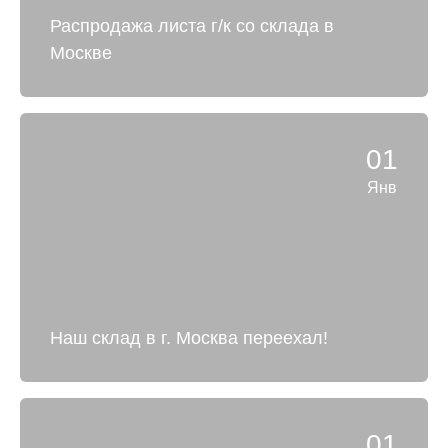
Распродажа листа г/к со склада в
Москве
01
Янв
Наш склад в г. Москва переехал!
01