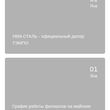
Янв
УВМ-СТАЛЬ - официальный дилер
ТЭМПО
01
Янв
График работы филиалов на майские