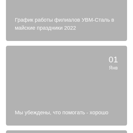
График работы филиалов УВМ-Сталь в
майские праздники 2022
01
Янв
Мы убеждены, что помогать - хорошо