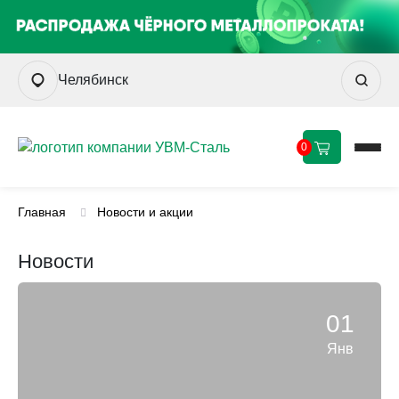
Челябинск
0
Главная
Новости и акции
Новости
01
Янв