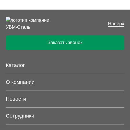
Наверх
Заказать звонок
Каталог
О компании
Новости
Сотрудники