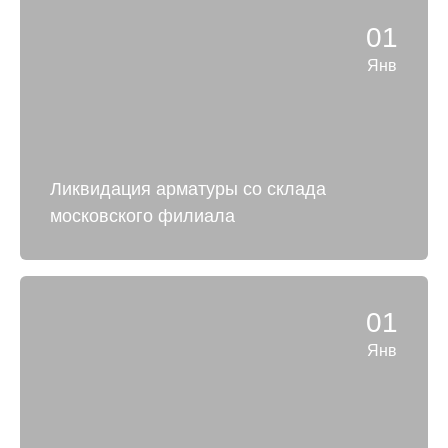
01
Янв
Ликвидация арматуры со склада
московского филиала
01
Янв