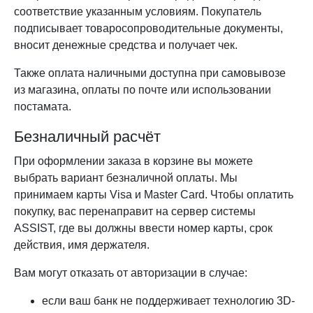
соответствие указанным условиям. Покупатель
подписывает товаросопроводительные документы,
вносит денежные средства и получает чек.
Также оплата наличными доступна при самовывозе
из магазина, оплаты по почте или использовании
постамата.
Безналичный расчёт
При оформлении заказа в корзине вы можете
выбрать вариант безналичной оплаты. Мы
принимаем карты Visa и Master Card. Чтобы оплатить
покупку, вас перенаправит на сервер системы
ASSIST, где вы должны ввести номер карты, срок
действия, имя держателя.
Вам могут отказать от авторизации в случае:
если ваш банк не поддерживает технологию 3D-