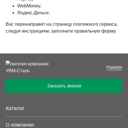
WebMoney;
Яндекс.Деньги.
Вас перенаправит на страницу платежного сервиса,
следуя инструкциям, заполните правильную форму.
Наверх
Заказать звонок
Каталог
О компании