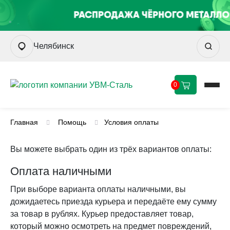
Челябинск
0
Главная
Помощь
Условия оплаты
Вы можете выбрать один из трёх вариантов оплаты:
Оплата наличными
При выборе варианта оплаты наличными, вы
дожидаетесь приезда курьера и передаёте ему сумму
за товар в рублях. Курьер предоставляет товар,
который можно осмотреть на предмет повреждений,