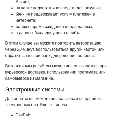
Secure;
на карте недостаточно средств для покупки;
банк не поддерживает услугу платежей в
интернете;
истекло время ожидания ввода данных;
в данных была допущена ошибка.
В этом случае вы можете повторить авторизацию
через 20 минут, воспользоваться другой картой или
обратиться в свой банк для решения вопроса.
Безналичным расчётом можно воспользоваться при
курьерской доставке, использовании постамата или
самовывоза из магазина.
Электронные системы
Для оплаты вы можете воспользоваться одной из
электронных платёжных систем:
PayPal;