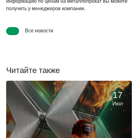
информацию по ценам на металлопрокат вы можете
получить у менеджеров компании.
Все новости
Читайте также
17
Июл