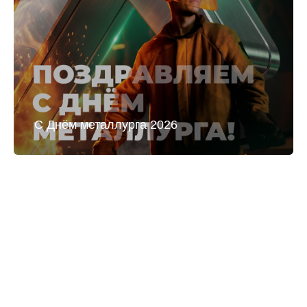
С Днём металлурга 2026