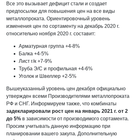
Все это вызывает дефицит стали и создает
предпосылки для повышения цен на все виды
металлопроката. Ориентировочный уровень
изменения цен по сортаменту на декабрь 2020 г.
относительно ноября 2020 г. составит:
Арматурная группа +4-8%
Балка +4-5%
Лист г/к +7-9%
Труба Э/С и профильная +4-6%
Уголок и Швеллер +2-5%
Вышеуказанный уровень цен декабря официально
утвержден всеми Производителями металлопроката
РФ и СНГ. Информируем также, что комбинаты
задекларировали рост цен на январь 2021 г. от 2
до 5%
в зависимости от производимого сортамента.
Просим учитывать данную информацию при
планировании вашего закупа. Дополнительную