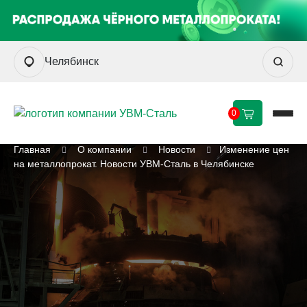
Челябинск
0
Главная
О компании
Новости
Изменение цен
на металлопрокат. Новости УВМ-Сталь в Челябинске