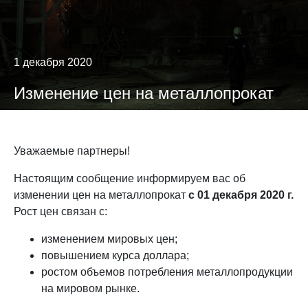
1 декабря 2020
Изменение цен на металлопрокат
Уважаемые партнеры!
Настоящим сообщение информируем вас об
изменении цен на металлопрокат
с 01 декабря 2020 г.
Рост цен связан с:
изменением мировых цен;
повышением курса доллара;
ростом объемов потребления металлопродукции
на мировом рынке.